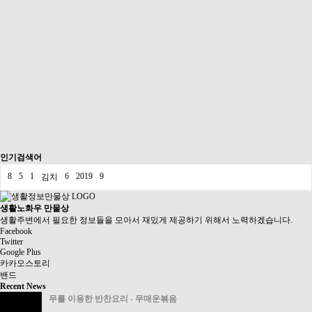
인기검색어
8
5
1
6
2019
9
김치
생활노화우 만물상
생활주변에서 필요한 정보들을 모아서 재밌게 제공하기 위해서 노력하겠습니다.
Facebook
Twitter
Google Plus
카카오스토리
밴드
Recent News
무를 이용한 반찬요리 - 무매운볶음