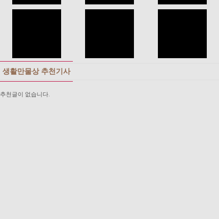
생활만물상 추천기사
추천글이 없습니다.