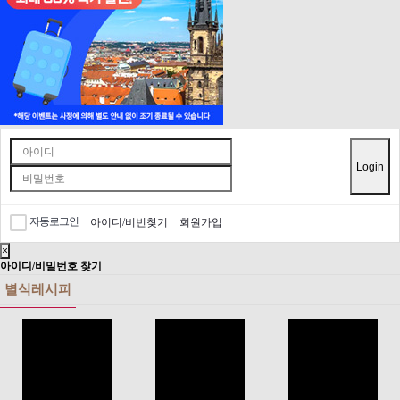
Login
자동로그인
아이디/비번찾기
회원가입
×
아이디/비밀번호 찾기
별식레시피