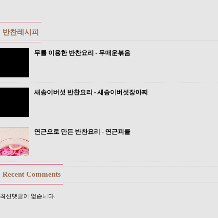
반찬레시피
무를 이용한 반찬요리 - 무매운볶음
새송이버섯 반찬요리 - 새송이버섯장아찌
연근으로 만든 반찬요리 - 연근피클
Recent Comments
최신댓글이 없습니다.